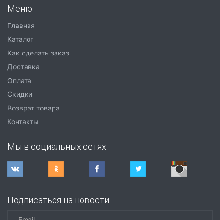
Меню
Главная
Каталог
Как сделать заказ
Доставка
Оплата
Скидки
Возврат товара
Контакты
Мы в социальных сетях
Подписаться на новости