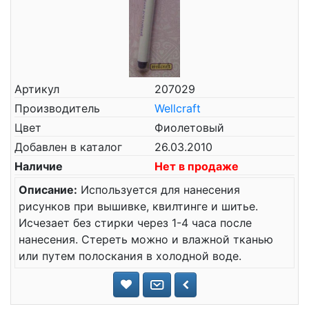
Артикул
207029
Производитель
Wellcraft
Цвет
Фиолетовый
Добавлен в каталог
26.03.2010
Наличие
Нет в продаже
Описание:
Используется для нанесения
рисунков при вышивке, квилтинге и шитье.
Исчезает без стирки через 1-4 часа после
нанесения. Стереть можно и влажной тканью
или путем полоскания в холодной воде.