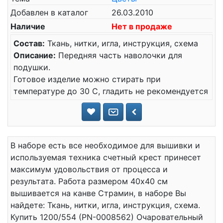
Добавлен в каталог
26.03.2010
Наличие
Нет в продаже
Состав:
Ткань, нитки, игла, инструкция, схема
Описание:
Передняя часть наволочки для
подушки.
Готовое изделие можно стирать при
температуре до 30 С, гладить не рекомендуется
В наборе есть все необходимое для вышивки и
используемая техника счетный крест принесет
максимум удовольствия от процесса и
результата. Работа размером 40x40 см
вышивается на канве Страмин, в наборе Вы
найдете: Ткань, нитки, игла, инструкция, схема.
Купить 1200/554 (PN-0008562) Очаровательный