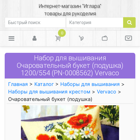
Интернет-магазин "Иглара"
товары для рукоделия
0
Набор для вышивания
Очаровательный букет (подушка)
1200/554 (PN-0008562) Vervaco
Главная
>
Каталог
>
Наборы для вышивания
>
Наборы для вышивания крестом
>
Vervaco
>
Очаровательный букет (подушка)