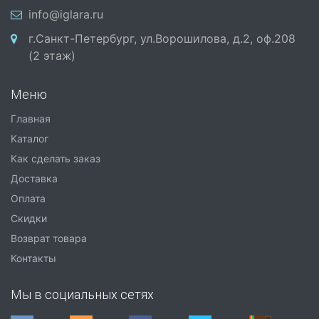
info@iglara.ru
г.Санкт-Петербург, ул.Ворошилова, д.2, оф.208
(2 этаж)
Меню
Главная
Каталог
Как сделать заказ
Доставка
Оплата
Скидки
Возврат товара
Контакты
Мы в социальных сетях