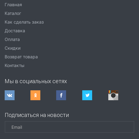
Главная
Каталог
Как сделать заказ
Доставка
Оплата
Скидки
Возврат товара
Контакты
Мы в социальных сетях
Подписаться на новости