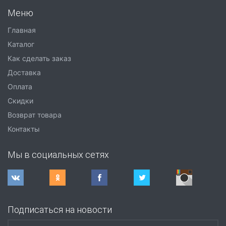
Меню
Главная
Каталог
Как сделать заказ
Доставка
Оплата
Скидки
Возврат товара
Контакты
Мы в социальных сетях
Подписаться на новости