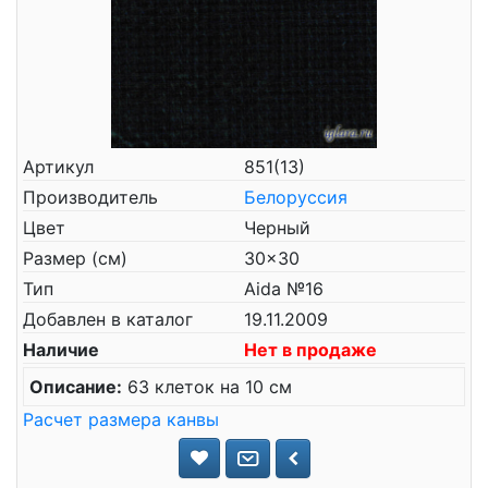
Артикул
851(13)
Производитель
Белоруссия
Цвет
Черный
Размер (см)
30x30
Тип
Aida №16
Добавлен в каталог
19.11.2009
Наличие
Нет в продаже
Описание:
63 клеток на 10 см
Расчет размера канвы