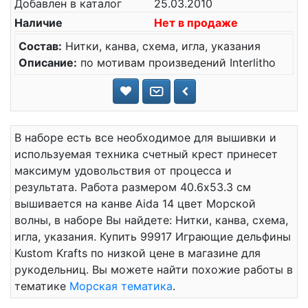
Добавлен в каталог
25.03.2010
Наличие
Нет в продаже
Состав:
Нитки, канва, схема, игла, указания
Описание:
по мотивам произведений Interlitho
В наборе есть все необходимое для вышивки и
используемая техника счетный крест принесет
максимум удовольствия от процесса и
результата. Работа размером 40.6x53.3 см
вышивается на канве Aida 14 цвет Морской
волны, в наборе Вы найдете: Нитки, канва, схема,
игла, указания. Купить 99917 Играющие дельфины
Kustom Krafts по низкой цене в магазине для
рукодельниц. Вы можете найти похожие работы в
тематике
Морская тематика
.