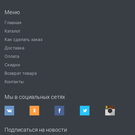
Меню
Главная
Каталог
Как сделать заказ
Доставка
Оплата
Скидки
Возврат товара
Контакты
Мы в социальных сетях
Подписаться на новости