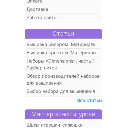
Оплата
Доставка
Работа сайта
Статьи
Вышивка бисером. Материалы
Вышивка крестом. Материалы
Наборы «Dimensions», часть 1.
Разбор ниток
Обзор производителей наборов
для вышивания
Выбор набора для вышивания
Все статьи
Мастер-классы, уроки
Шьем игрушки-сплюшки