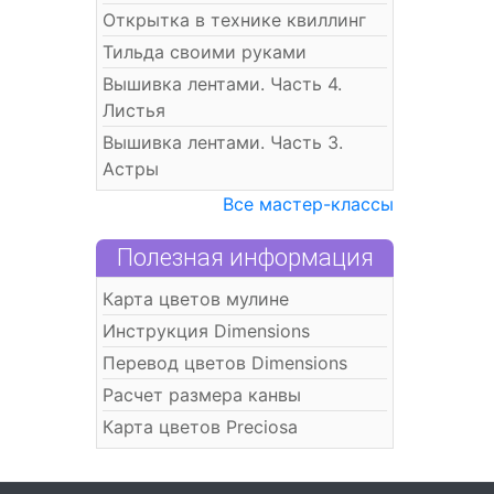
Открытка в технике квиллинг
Тильда своими руками
Вышивка лентами. Часть 4.
Листья
Вышивка лентами. Часть 3.
Астры
Все мастер-классы
Полезная информация
Карта цветов мулине
Инструкция Dimensions
Перевод цветов Dimensions
Расчет размера канвы
Карта цветов Preciosa