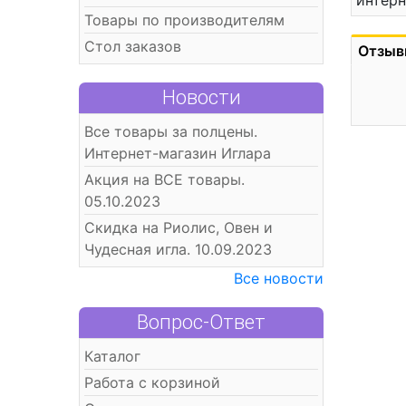
интерн
Товары по производителям
Стол заказов
Отзыв
Новости
Все товары за полцены.
Интернет-магазин Иглара
Акция на ВСЕ товары.
05.10.2023
Скидка на Риолис, Овен и
Чудесная игла. 10.09.2023
Все новости
Вопрос-Ответ
Каталог
Работа с корзиной