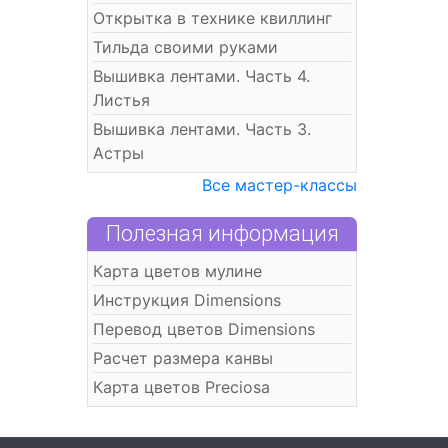
Открытка в технике квиллинг
Тильда своими руками
Вышивка лентами. Часть 4.
Листья
Вышивка лентами. Часть 3.
Астры
Все мастер-классы
Полезная информация
Карта цветов мулине
Инструкция Dimensions
Перевод цветов Dimensions
Расчет размера канвы
Карта цветов Preciosa