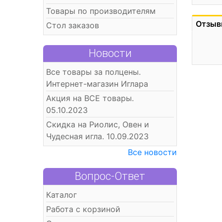
Товары по производителям
Отзыв
Стол заказов
Новости
Все товары за полцены.
Интернет-магазин Иглара
Акция на ВСЕ товары.
05.10.2023
Скидка на Риолис, Овен и
Чудесная игла. 10.09.2023
Все новости
Вопрос-Ответ
Каталог
Работа с корзиной