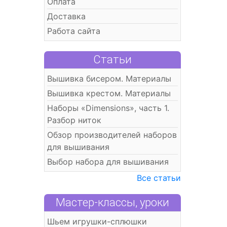
Оплата
Доставка
Работа сайта
Статьи
Вышивка бисером. Материалы
Вышивка крестом. Материалы
Наборы «Dimensions», часть 1.
Разбор ниток
Обзор производителей наборов
для вышивания
Выбор набора для вышивания
Все статьи
Мастер-классы, уроки
Шьем игрушки-сплюшки