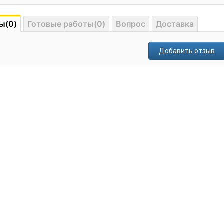
ы(0)
Готовые работы(0)
Вопрос
Доставка
Добавить отзыв