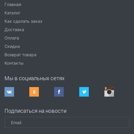
Главная
Каталог
Как сделать заказ
Доставка
Оплата
Скидки
Возврат товара
Контакты
Мы в социальных сетях
Подписаться на новости