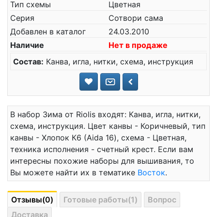
Тип схемы
Цветная
Серия
Сотвори сама
Добавлен в каталог
24.03.2010
Наличие
Нет в продаже
Состав:
Канва, игла, нитки, схема, инструкция
В набор Зима от Riolis входят: Канва, игла, нитки,
схема, инструкция. Цвет канвы - Коричневый, тип
канвы - Хлопок К6 (Aida 16), схема - Цветная,
техника исполнения - счетный крест. Если вам
интересны похожие наборы для вышивания, то
Вы можете найти их в тематике
Восток
.
Отзывы(0)
Готовые работы(1)
Вопрос
Доставка