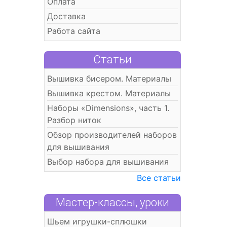
Оплата
Доставка
Работа сайта
Статьи
Вышивка бисером. Материалы
Вышивка крестом. Материалы
Наборы «Dimensions», часть 1.
Разбор ниток
Обзор производителей наборов
для вышивания
Выбор набора для вышивания
Все статьи
Мастер-классы, уроки
Шьем игрушки-сплюшки