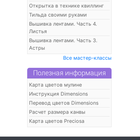
Открытка в технике квиллинг
Тильда своими руками
Вышивка лентами. Часть 4.
Листья
Вышивка лентами. Часть 3.
Астры
Все мастер-классы
Полезная информация
Карта цветов мулине
Инструкция Dimensions
Перевод цветов Dimensions
Расчет размера канвы
Карта цветов Preciosa