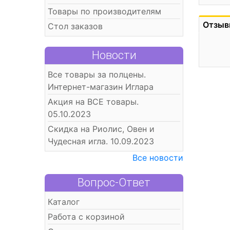
Товары по производителям
Отзыв
Стол заказов
Новости
Все товары за полцены.
Интернет-магазин Иглара
Акция на ВСЕ товары.
05.10.2023
Скидка на Риолис, Овен и
Чудесная игла. 10.09.2023
Все новости
Вопрос-Ответ
Каталог
Работа с корзиной