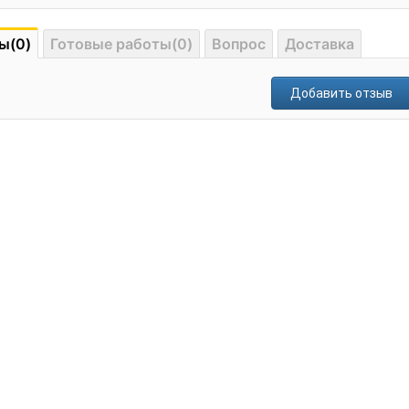
ы(0)
Готовые работы(0)
Вопрос
Доставка
Добавить отзыв