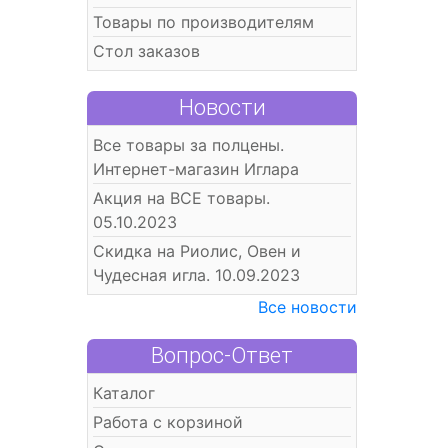
Товары по производителям
Стол заказов
Новости
Все товары за полцены.
Интернет-магазин Иглара
Акция на ВСЕ товары.
05.10.2023
Скидка на Риолис, Овен и
Чудесная игла. 10.09.2023
Все новости
Вопрос-Ответ
Каталог
Работа с корзиной