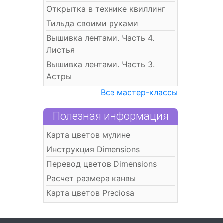
Открытка в технике квиллинг
Тильда своими руками
Вышивка лентами. Часть 4.
Листья
Вышивка лентами. Часть 3.
Астры
Все мастер-классы
Полезная информация
Карта цветов мулине
Инструкция Dimensions
Перевод цветов Dimensions
Расчет размера канвы
Карта цветов Preciosa