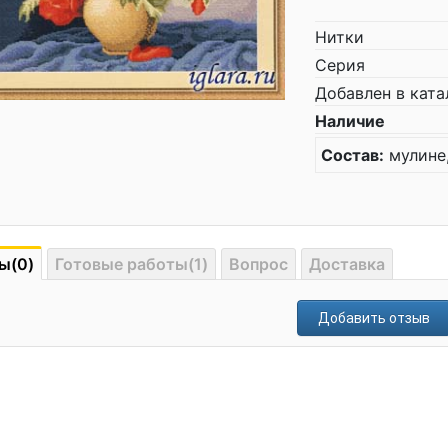
Нитки
Серия
Добавлен в ката
Наличие
Состав:
мулине,
ы(0)
Готовые работы(1)
Вопрос
Доставка
Добавить отзыв