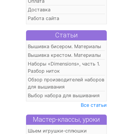
Оплата
Доставка
Работа сайта
Статьи
Вышивка бисером. Материалы
Вышивка крестом. Материалы
Наборы «Dimensions», часть 1.
Разбор ниток
Обзор производителей наборов
для вышивания
Выбор набора для вышивания
Все статьи
Мастер-классы, уроки
Шьем игрушки-сплюшки