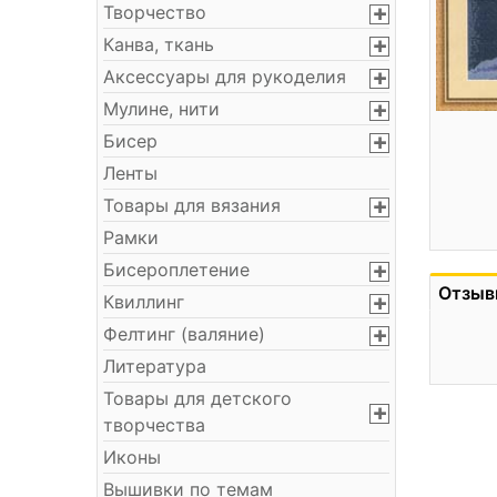
Творчество
Канва, ткань
Аксессуары для рукоделия
Мулине, нити
Бисер
Ленты
Товары для вязания
Рамки
Бисероплетение
Отзыв
Квиллинг
Фелтинг (валяние)
Литература
Товары для детского
творчества
Иконы
Вышивки по темам