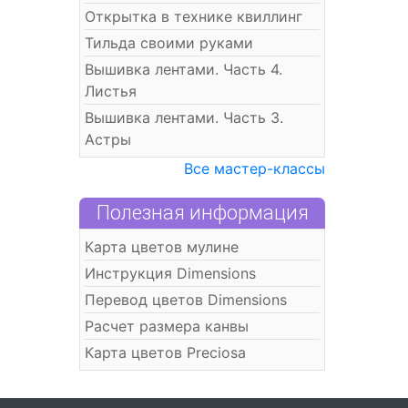
Открытка в технике квиллинг
Тильда своими руками
Вышивка лентами. Часть 4.
Листья
Вышивка лентами. Часть 3.
Астры
Все мастер-классы
Полезная информация
Карта цветов мулине
Инструкция Dimensions
Перевод цветов Dimensions
Расчет размера канвы
Карта цветов Preciosa