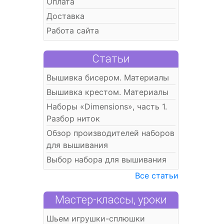
Оплата
Доставка
Работа сайта
Статьи
Вышивка бисером. Материалы
Вышивка крестом. Материалы
Наборы «Dimensions», часть 1.
Разбор ниток
Обзор производителей наборов
для вышивания
Выбор набора для вышивания
Все статьи
Мастер-классы, уроки
Шьем игрушки-сплюшки