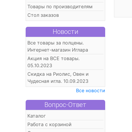
Товары по производителям
Стол заказов
Новости
Все товары за полцены.
Интернет-магазин Иглара
Акция на ВСЕ товары.
05.10.2023
Скидка на Риолис, Овен и
Чудесная игла. 10.09.2023
Все новости
Вопрос-Ответ
Каталог
Работа с корзиной