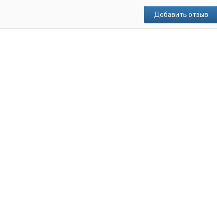
Добавить отзыв