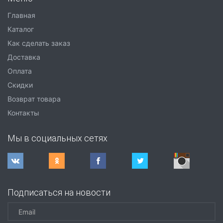
Главная
Каталог
Как сделать заказ
Доставка
Оплата
Скидки
Возврат товара
Контакты
Мы в социальных сетях
Подписаться на новости