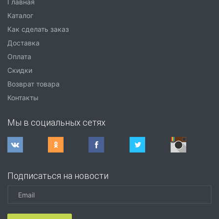
Главная
Каталог
Как сделать заказ
Доставка
Оплата
Скидки
Возврат товара
Контакты
Мы в социальных сетях
Подписаться на новости