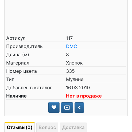
Артикул
117
Производитель
DMC
Длина (м)
8
Материал
Хлопок
Номер цвета
335
Тип
Мулине
Добавлен в каталог
16.03.2010
Наличие
Нет в продаже
Отзывы(0)
Вопрос
Доставка