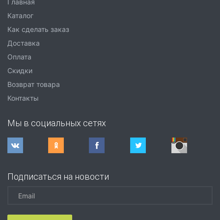
Главная
Каталог
Как сделать заказ
Доставка
Оплата
Скидки
Возврат товара
Контакты
Мы в социальных сетях
Подписаться на новости