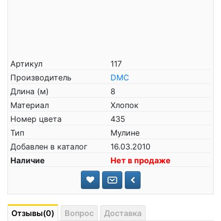
Артикул
117
Производитель
DMC
Длина (м)
8
Материал
Хлопок
Номер цвета
435
Тип
Мулине
Добавлен в каталог
16.03.2010
Наличие
Нет в продаже
Отзывы(0)
Вопрос
Доставка