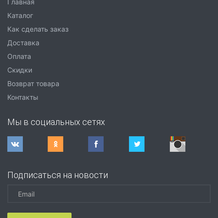
Главная
Каталог
Как сделать заказ
Доставка
Оплата
Скидки
Возврат товара
Контакты
Мы в социальных сетях
Подписаться на новости