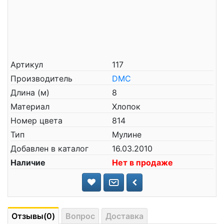
Артикул
117
Производитель
DMC
Длина (м)
8
Материал
Хлопок
Номер цвета
814
Тип
Мулине
Добавлен в каталог
16.03.2010
Наличие
Нет в продаже
Отзывы(0)
Вопрос
Доставка