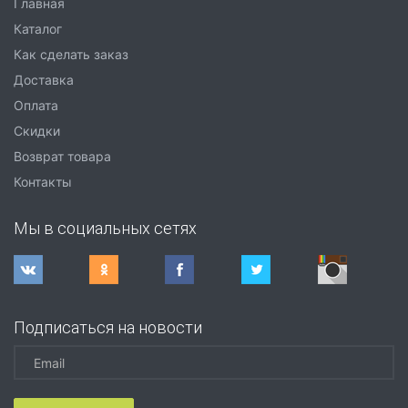
Главная
Каталог
Как сделать заказ
Доставка
Оплата
Скидки
Возврат товара
Контакты
Мы в социальных сетях
Подписаться на новости