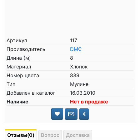
Артикул
117
Производитель
DMC
Длина (м)
8
Материал
Хлопок
Номер цвета
839
Тип
Мулине
Добавлен в каталог
16.03.2010
Наличие
Нет в продаже
Отзывы(0)
Вопрос
Доставка