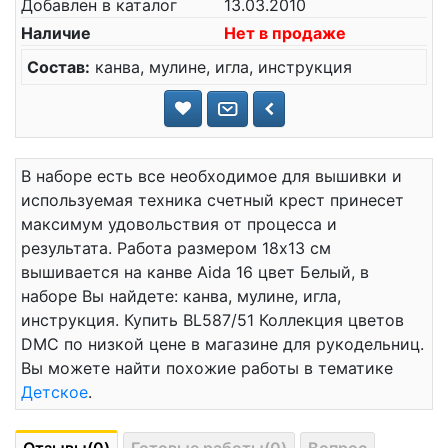
Добавлен в каталог
13.03.2010
Наличие
Нет в продаже
Состав:
канва, мулине, игла, инструкция
В наборе есть все необходимое для вышивки и
используемая техника счетный крест принесет
максимум удовольствия от процесса и
результата. Работа размером 18x13 см
вышивается на канве Aida 16 цвет Белый, в
наборе Вы найдете: канва, мулине, игла,
инструкция. Купить BL587/51 Коллекция цветов
DMC по низкой цене в магазине для рукодельниц.
Вы можете найти похожие работы в тематике
Детское
.