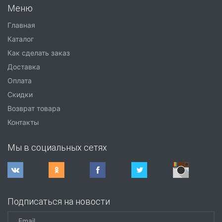
Меню
Главная
Каталог
Как сделать заказ
Доставка
Оплата
Скидки
Возврат товара
Контакты
Мы в социальных сетях
Подписаться на новости