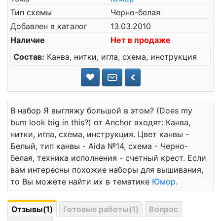
Тип схемы
Черно-белая
Добавлен в каталог
13.03.2010
Наличие
Нет в продаже
Состав:
Канва, нитки, игла, схема, инструкция
В набор Я выгляжу большой в этом? (Does my
bum look big in this?) от Anchor входят: Канва,
нитки, игла, схема, инструкция. Цвет канвы -
Белый, тип канвы - Aida №14, схема - Черно-
белая, техника исполнения - счетный крест. Если
вам интересны похожие наборы для вышивания,
то Вы можете найти их в тематике
Юмор
.
Отзывы(1)
Готовые работы(1)
Вопрос