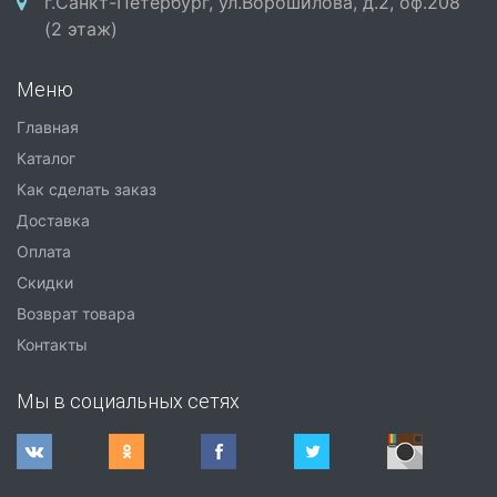
г.Санкт-Петербург, ул.Ворошилова, д.2, оф.208
(2 этаж)
Меню
Главная
Каталог
Как сделать заказ
Доставка
Оплата
Скидки
Возврат товара
Контакты
Мы в социальных сетях