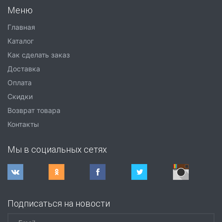
Меню
Главная
Каталог
Как сделать заказ
Доставка
Оплата
Скидки
Возврат товара
Контакты
Мы в социальных сетях
Подписаться на новости