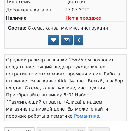
Тип схемы
Цветная
Добавлен в каталог
13.03.2010
Наличие
Нет в продаже
Состав:
Схема, канва, мулине, инструкция
Средний размер вышивки 25x25 см позволит
создать настоящий шедевр рукоделия, не
потратив при этом много времени и сил. Работа
вышивается на канве Aida 14 цвет Белый, в набор
входят: Схема, канва, мулине, инструкция.
Приобретайте вышивку 6-01 Набор
`Разжигающий страсть`(Алиса) в нашем
магазине по низкой цене. Вы можете найти
похожие работы в тематике
Романтика
.