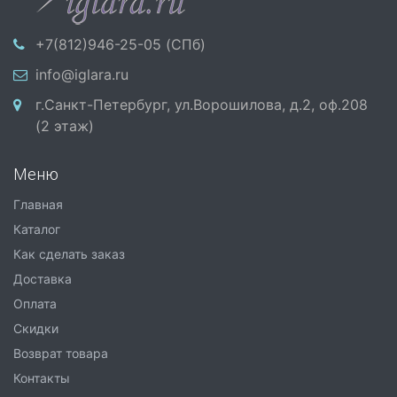
+7(812)946-25-05 (СПб)
info@iglara.ru
г.Санкт-Петербург, ул.Ворошилова, д.2, оф.208
(2 этаж)
Меню
Главная
Каталог
Как сделать заказ
Доставка
Оплата
Скидки
Возврат товара
Контакты