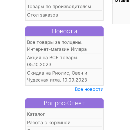
Отзыв
Товары по производителям
Стол заказов
Новости
Все товары за полцены.
Интернет-магазин Иглара
Акция на ВСЕ товары.
05.10.2023
Скидка на Риолис, Овен и
Чудесная игла. 10.09.2023
Все новости
Вопрос-Ответ
Каталог
Работа с корзиной