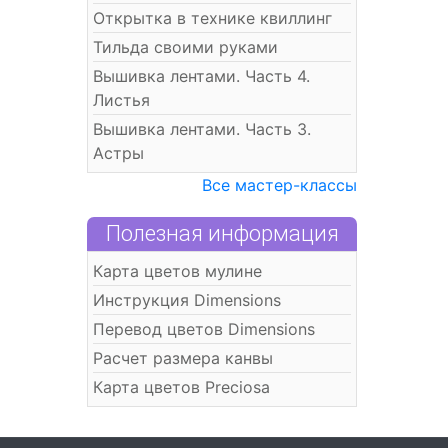
Открытка в технике квиллинг
Тильда своими руками
Вышивка лентами. Часть 4.
Листья
Вышивка лентами. Часть 3.
Астры
Все мастер-классы
Полезная информация
Карта цветов мулине
Инструкция Dimensions
Перевод цветов Dimensions
Расчет размера канвы
Карта цветов Preciosa