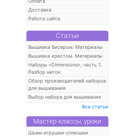
Оплата
Доставка
Работа сайта
Статьи
Вышивка бисером. Материалы
Вышивка крестом. Материалы
Наборы «Dimensions», часть 1.
Разбор ниток
Обзор производителей наборов
для вышивания
Выбор набора для вышивания
Все статьи
Мастер-классы, уроки
Шьем игрушки-сплюшки