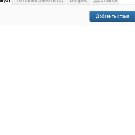
ы(0)
Готовые работы(0)
Вопрос
Доставка
Добавить отзыв