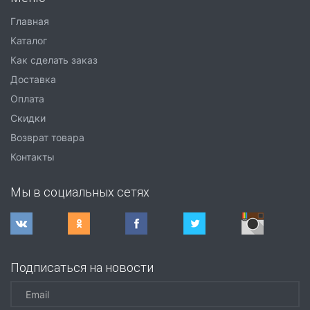
Главная
Каталог
Как сделать заказ
Доставка
Оплата
Скидки
Возврат товара
Контакты
Мы в социальных сетях
Подписаться на новости