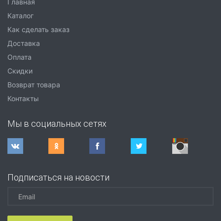
Главная
Каталог
Как сделать заказ
Доставка
Оплата
Скидки
Возврат товара
Контакты
Мы в социальных сетях
Подписаться на новости