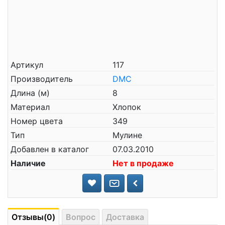
Артикул
117
Производитель
DMC
Длина (м)
8
Материал
Хлопок
Номер цвета
349
Тип
Мулине
Добавлен в каталог
07.03.2010
Наличие
Нет в продаже
Отзывы(0)
Вопрос
Доставка