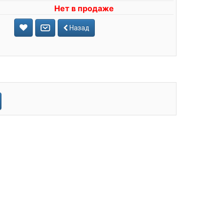
Нет в продаже
Назад