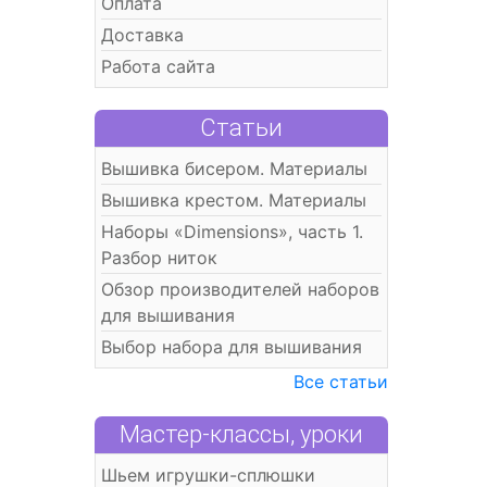
Оплата
Доставка
Работа сайта
Статьи
Вышивка бисером. Материалы
Вышивка крестом. Материалы
Наборы «Dimensions», часть 1.
Разбор ниток
Обзор производителей наборов
для вышивания
Выбор набора для вышивания
Все статьи
Мастер-классы, уроки
Шьем игрушки-сплюшки