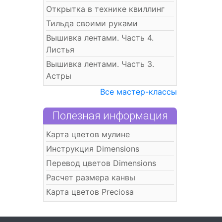
Открытка в технике квиллинг
Тильда своими руками
Вышивка лентами. Часть 4.
Листья
Вышивка лентами. Часть 3.
Астры
Все мастер-классы
Полезная информация
Карта цветов мулине
Инструкция Dimensions
Перевод цветов Dimensions
Расчет размера канвы
Карта цветов Preciosa