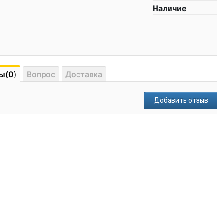
Наличие
ы(0)
Вопрос
Доставка
Добавить отзыв