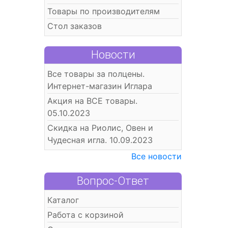
Товары по производителям
Стол заказов
Новости
Все товары за полцены.
Интернет-магазин Иглара
Акция на ВСЕ товары.
05.10.2023
Скидка на Риолис, Овен и
Чудесная игла. 10.09.2023
Все новости
Вопрос-Ответ
Каталог
Работа с корзиной