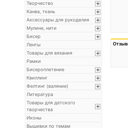
Творчество
Канва, ткань
Аксессуары для рукоделия
Мулине, нити
Бисер
Отзыв
Ленты
Товары для вязания
Рамки
Бисероплетение
Квиллинг
Фелтинг (валяние)
Литература
Товары для детского
творчества
Иконы
Вышивки по темам