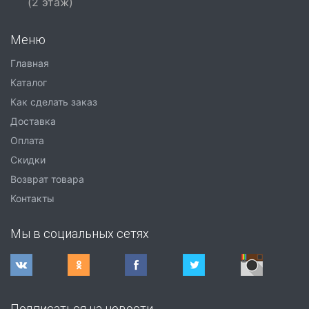
(2 этаж)
Меню
Главная
Каталог
Как сделать заказ
Доставка
Оплата
Скидки
Возврат товара
Контакты
Мы в социальных сетях
Подписаться на новости