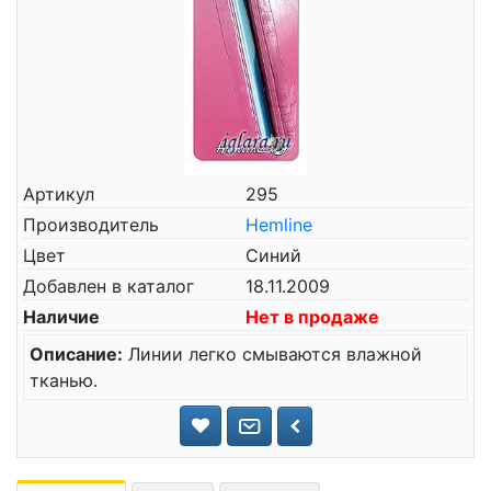
Артикул
295
Производитель
Hemline
Цвет
Синий
Добавлен в каталог
18.11.2009
Наличие
Нет в продаже
Описание:
Линии легко смываются влажной
тканью.