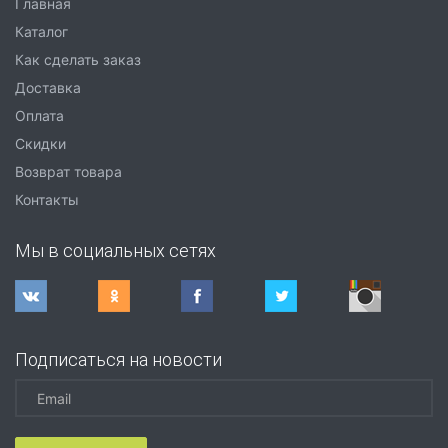
Главная
Каталог
Как сделать заказ
Доставка
Оплата
Скидки
Возврат товара
Контакты
Мы в социальных сетях
Подписаться на новости