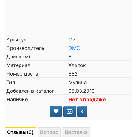
Артикул
117
Производитель
DMC
Длина (м)
8
Материал
Хлопок
Номер цвета
562
Тип
Мулине
Добавлен в каталог
05.03.2010
Наличие
Нет в продаже
Отзывы(0)
Вопрос
Доставка