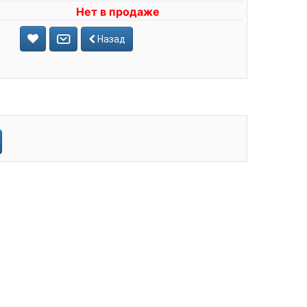
Нет в продаже
Назад