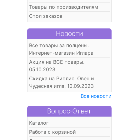
Товары по производителям
Стол заказов
Новости
Все товары за полцены.
Интернет-магазин Иглара
Акция на ВСЕ товары.
05.10.2023
Скидка на Риолис, Овен и
Чудесная игла. 10.09.2023
Все новости
Вопрос-Ответ
Каталог
Работа с корзиной