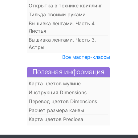
Открытка в технике квиллинг
Тильда своими руками
Вышивка лентами. Часть 4.
Листья
Вышивка лентами. Часть 3.
Астры
Все мастер-классы
Полезная информация
Карта цветов мулине
Инструкция Dimensions
Перевод цветов Dimensions
Расчет размера канвы
Карта цветов Preciosa