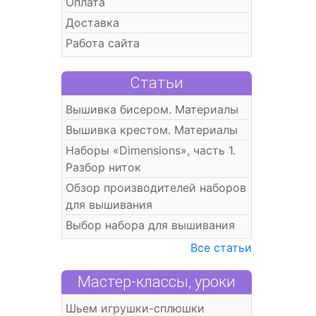
Оплата
Доставка
Работа сайта
Статьи
Вышивка бисером. Материалы
Вышивка крестом. Материалы
Наборы «Dimensions», часть 1.
Разбор ниток
Обзор производителей наборов
для вышивания
Выбор набора для вышивания
Все статьи
Мастер-классы, уроки
Шьем игрушки-сплюшки