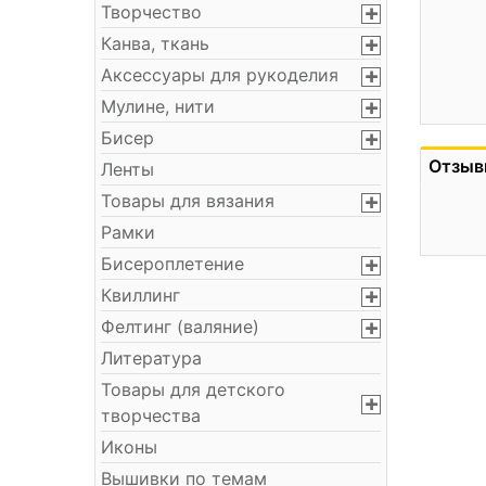
Творчество
Канва, ткань
Аксессуары для рукоделия
Мулине, нити
Бисер
Отзыв
Ленты
Товары для вязания
Рамки
Бисероплетение
Квиллинг
Фелтинг (валяние)
Литература
Товары для детского
творчества
Иконы
Вышивки по темам