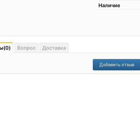
Наличие
ы(0)
Вопрос
Доставка
Добавить отзыв