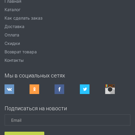
Главная
Каталог
Как сделать заказ
Доставка
Оплата
Скидки
Возврат товара
Контакты
Мы в социальных сетях
Подписаться на новости