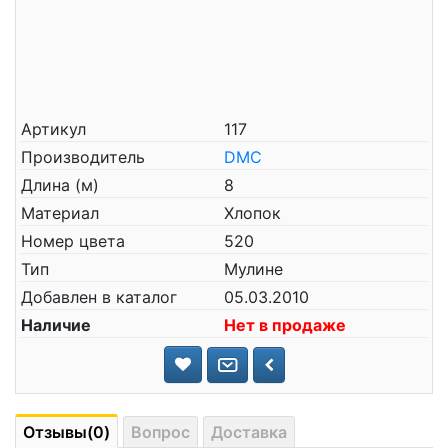
Артикул
117
Производитель
DMC
Длина (м)
8
Материал
Хлопок
Номер цвета
520
Тип
Мулине
Добавлен в каталог
05.03.2010
Наличие
Нет в продаже
Отзывы(0)
Вопрос
Доставка