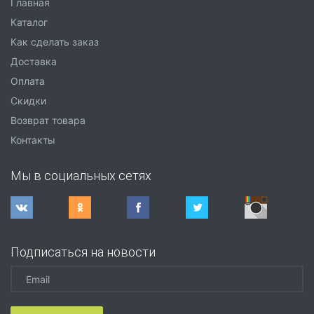
Главная
Каталог
Как сделать заказ
Доставка
Оплата
Скидки
Возврат товара
Контакты
Мы в социальных сетях
Подписаться на новости