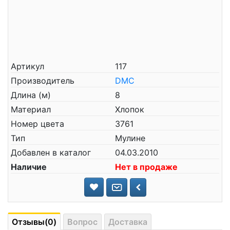
Артикул
117
Производитель
DMC
Длина (м)
8
Материал
Хлопок
Номер цвета
3761
Тип
Мулине
Добавлен в каталог
04.03.2010
Наличие
Нет в продаже
Отзывы(0)
Вопрос
Доставка