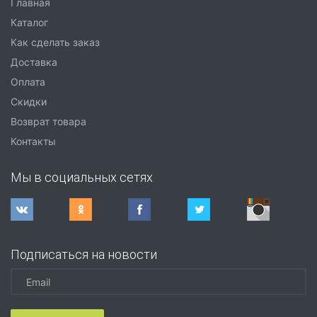
Главная
Каталог
Как сделать заказ
Доставка
Оплата
Скидки
Возврат товара
Контакты
Мы в социальных сетях
Подписаться на новости