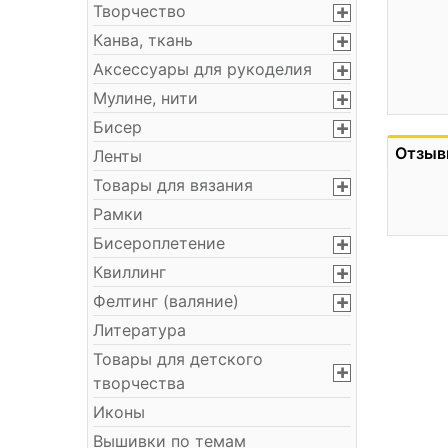
Творчество
Канва, ткань
Аксессуары для рукоделия
Мулине, нити
Бисер
Отзыв
Ленты
Товары для вязания
Рамки
Бисероплетение
Квиллинг
Фелтинг (валяние)
Литература
Товары для детского
творчества
Иконы
Вышивки по темам