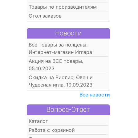
Товары по производителям
Стол заказов
Новости
Все товары за полцены.
Интернет-магазин Иглара
Акция на ВСЕ товары.
05.10.2023
Скидка на Риолис, Овен и
Чудесная игла. 10.09.2023
Все новости
Вопрос-Ответ
Каталог
Работа с корзиной