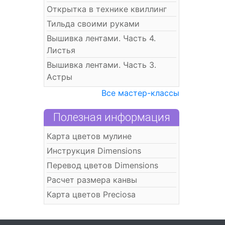
Открытка в технике квиллинг
Тильда своими руками
Вышивка лентами. Часть 4.
Листья
Вышивка лентами. Часть 3.
Астры
Все мастер-классы
Полезная информация
Карта цветов мулине
Инструкция Dimensions
Перевод цветов Dimensions
Расчет размера канвы
Карта цветов Preciosa