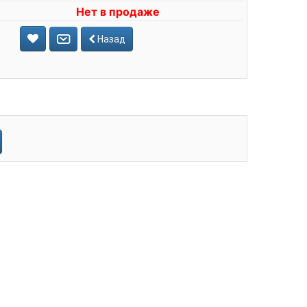
Нет в продаже
Назад