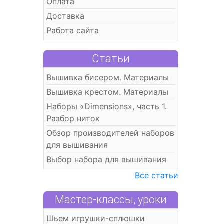
Оплата
Доставка
Работа сайта
Статьи
Вышивка бисером. Материалы
Вышивка крестом. Материалы
Наборы «Dimensions», часть 1.
Разбор ниток
Обзор производителей наборов
для вышивания
Выбор набора для вышивания
Все статьи
Мастер-классы, уроки
Шьем игрушки-сплюшки