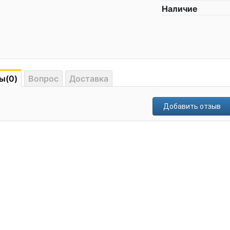
Наличие
ы(0)
Вопрос
Доставка
Добавить отзыв