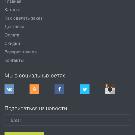
Главная
Каталог
Как сделать заказ
Доставка
Оплата
Скидки
Возврат товара
Контакты
Мы в социальных сетях
Подписаться на новости