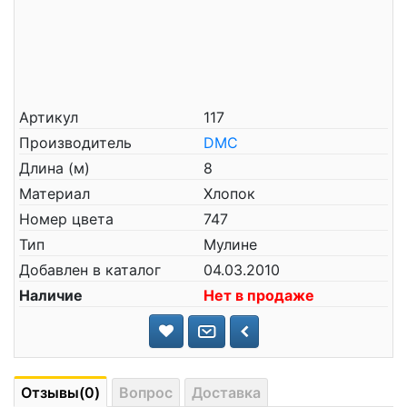
Артикул
117
Производитель
DMC
Длина (м)
8
Материал
Хлопок
Номер цвета
747
Тип
Мулине
Добавлен в каталог
04.03.2010
Наличие
Нет в продаже
Отзывы(0)
Вопрос
Доставка