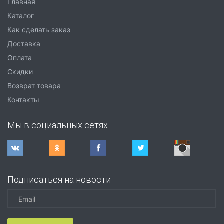
Главная
Каталог
Как сделать заказ
Доставка
Оплата
Скидки
Возврат товара
Контакты
Мы в социальных сетях
Подписаться на новости