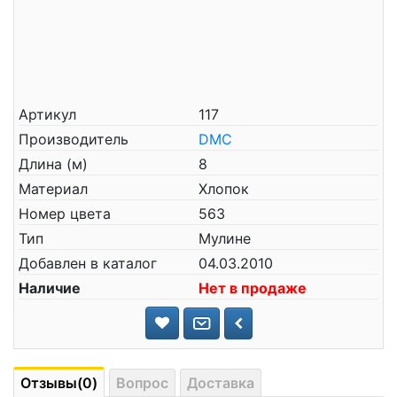
Артикул
117
Производитель
DMC
Длина (м)
8
Материал
Хлопок
Номер цвета
563
Тип
Мулине
Добавлен в каталог
04.03.2010
Наличие
Нет в продаже
Отзывы(0)
Вопрос
Доставка