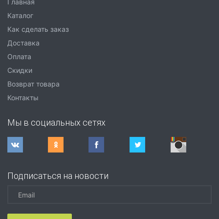
Главная
Каталог
Как сделать заказ
Доставка
Оплата
Скидки
Возврат товара
Контакты
Мы в социальных сетях
Подписаться на новости