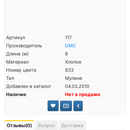
Артикул
117
Производитель
DMC
Длина (м)
8
Материал
Хлопок
Номер цвета
833
Тип
Мулине
Добавлен в каталог
04.03.2010
Наличие
Нет в продаже
Отзывы(0)
Вопрос
Доставка