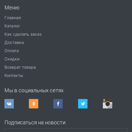
Меню
Главная
Каталог
Как сделать заказ
Доставка
Оплата
Скидки
Возврат товара
Контакты
Мы в социальных сетях
Подписаться на новости