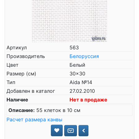
Артикул
563
Производитель
Белоруссия
Цвет
Белый
Размер (см)
30x30
Тип
Aida №14
Добавлен в каталог
27.02.2010
Наличие
Нет в продаже
Описание:
55 клеток в 10 см
Расчет размера канвы