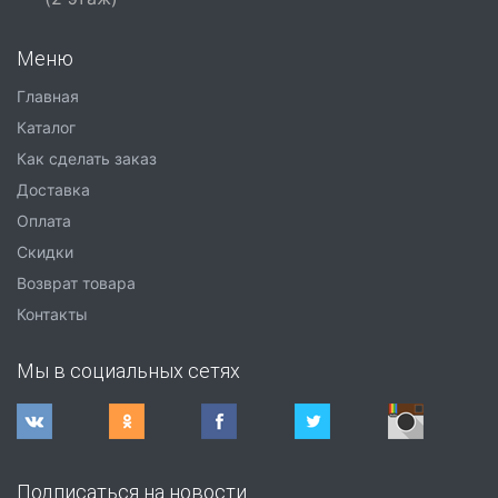
Меню
Главная
Каталог
Как сделать заказ
Доставка
Оплата
Скидки
Возврат товара
Контакты
Мы в социальных сетях
Подписаться на новости