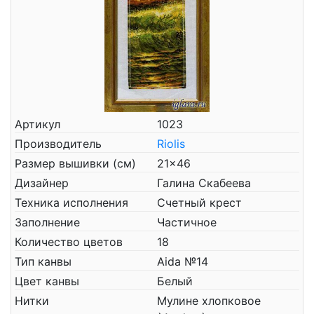
Артикул
1023
Производитель
Riolis
Размер вышивки (см)
21x46
Дизайнер
Галина Скабеева
Техника исполнения
Счетный крест
Заполнение
Частичное
Количество цветов
18
Тип канвы
Aida №14
Цвет канвы
Белый
Нитки
Мулине хлопковое