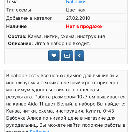
Тема
Бабочки
Тип схемы
Цветная
Добавлен в каталог
27.02.2010
Наличие
Нет в продаже
Состав:
Канва, нитки, схема, инструкция
Описание:
Игла в набор не входит.
В наборе есть все необходимое для вышивки и
используемая техника счетный крест принесет
максимум удовольствия от процесса и
результата. Работа размером 10x7 см вышивается
на канве Aida 11 цвет Белый, в наборе Вы найдете:
Канва, нитки, схема, инструкция. Купить 0-43
Бабочка Алиса по низкой цене в магазине для
рукодельниц. Вы можете найти похожие работы в