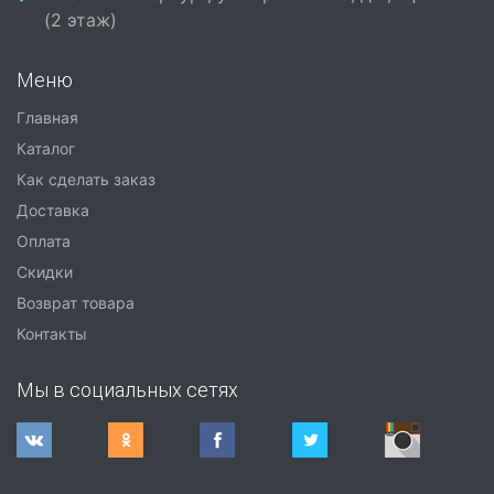
(2 этаж)
Меню
Главная
Каталог
Как сделать заказ
Доставка
Оплата
Скидки
Возврат товара
Контакты
Мы в социальных сетях