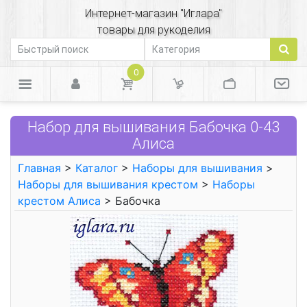
Интернет-магазин "Иглара"
товары для рукоделия
0
Набор для вышивания Бабочка 0-43
Алиса
Главная
>
Каталог
>
Наборы для вышивания
>
Наборы для вышивания крестом
>
Наборы
крестом Алиса
> Бабочка