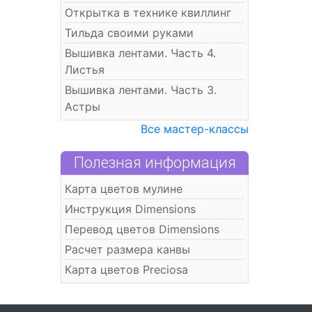
Открытка в технике квиллинг
Тильда своими руками
Вышивка лентами. Часть 4.
Листья
Вышивка лентами. Часть 3.
Астры
Все мастер-классы
Полезная информация
Карта цветов мулине
Инструкция Dimensions
Перевод цветов Dimensions
Расчет размера канвы
Карта цветов Preciosa