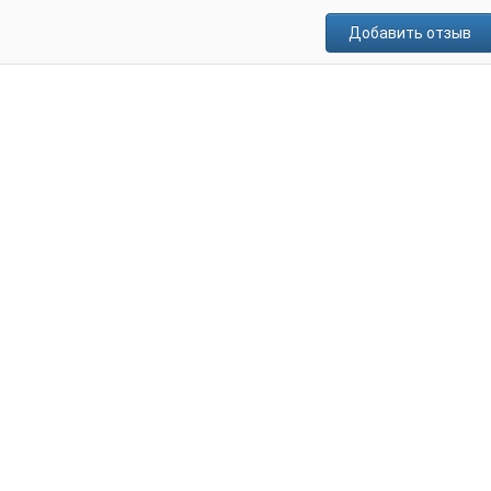
Добавить отзыв