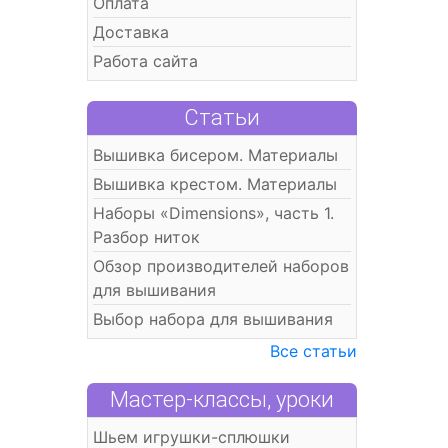
Оплата
Доставка
Работа сайта
Статьи
Вышивка бисером. Материалы
Вышивка крестом. Материалы
Наборы «Dimensions», часть 1.
Разбор ниток
Обзор производителей наборов
для вышивания
Выбор набора для вышивания
Все статьи
Мастер-классы, уроки
Шьем игрушки-сплюшки