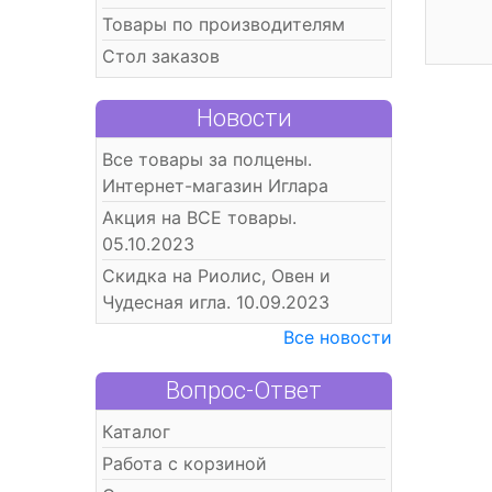
Товары по производителям
Стол заказов
Новости
Все товары за полцены.
Интернет-магазин Иглара
Акция на ВСЕ товары.
05.10.2023
Скидка на Риолис, Овен и
Чудесная игла. 10.09.2023
Все новости
Вопрос-Ответ
Каталог
Работа с корзиной