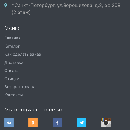
г.Санкт-Петербург, ул.Ворошилова, д.2, оф.208
(2 этаж)
Меню
Главная
Каталог
Как сделать заказ
Доставка
Оплата
Скидки
Возврат товара
Контакты
Мы в социальных сетях