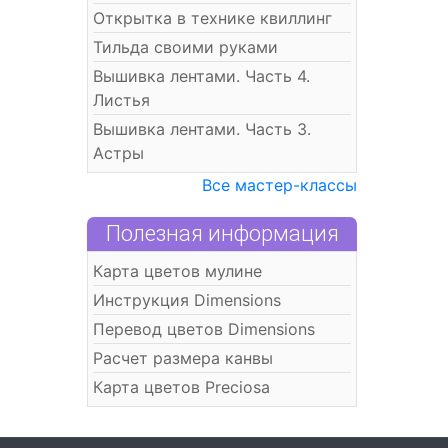
Открытка в технике квиллинг
Тильда своими руками
Вышивка лентами. Часть 4.
Листья
Вышивка лентами. Часть 3.
Астры
Все мастер-классы
Полезная информация
Карта цветов мулине
Инструкция Dimensions
Перевод цветов Dimensions
Расчет размера канвы
Карта цветов Preciosa