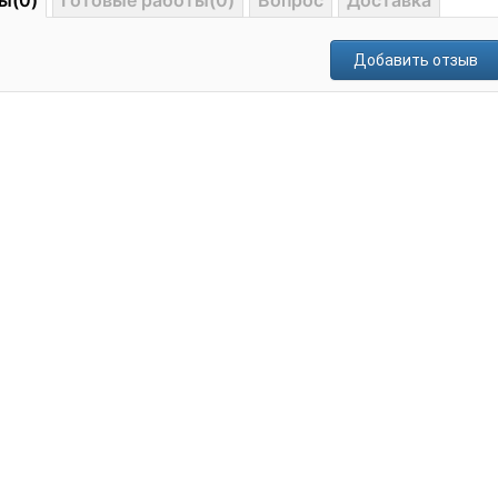
ы(0)
Готовые работы(0)
Вопрос
Доставка
Добавить отзыв