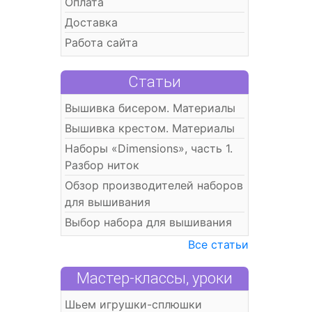
Оплата
Доставка
Работа сайта
Статьи
Вышивка бисером. Материалы
Вышивка крестом. Материалы
Наборы «Dimensions», часть 1.
Разбор ниток
Обзор производителей наборов
для вышивания
Выбор набора для вышивания
Все статьи
Мастер-классы, уроки
Шьем игрушки-сплюшки