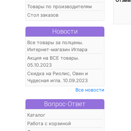
Отзыв
Товары по производителям
Стол заказов
Новости
Все товары за полцены.
Интернет-магазин Иглара
Акция на ВСЕ товары.
05.10.2023
Скидка на Риолис, Овен и
Чудесная игла. 10.09.2023
Все новости
Вопрос-Ответ
Каталог
Работа с корзиной