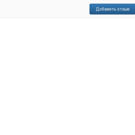
Добавить отзыв