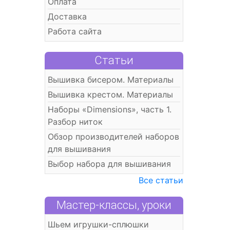
Оплата
Доставка
Работа сайта
Статьи
Вышивка бисером. Материалы
Вышивка крестом. Материалы
Наборы «Dimensions», часть 1.
Разбор ниток
Обзор производителей наборов
для вышивания
Выбор набора для вышивания
Все статьи
Мастер-классы, уроки
Шьем игрушки-сплюшки