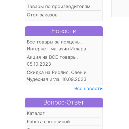
Товары по производителям
Стол заказов
Новости
Все товары за полцены.
Интернет-магазин Иглара
Акция на ВСЕ товары.
05.10.2023
Скидка на Риолис, Овен и
Чудесная игла. 10.09.2023
Все новости
Вопрос-Ответ
Каталог
Работа с корзиной