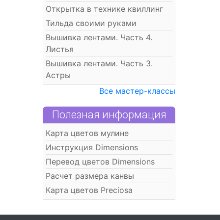
Открытка в технике квиллинг
Тильда своими руками
Вышивка лентами. Часть 4.
Листья
Вышивка лентами. Часть 3.
Астры
Все мастер-классы
Полезная информация
Карта цветов мулине
Инструкция Dimensions
Перевод цветов Dimensions
Расчет размера канвы
Карта цветов Preciosa