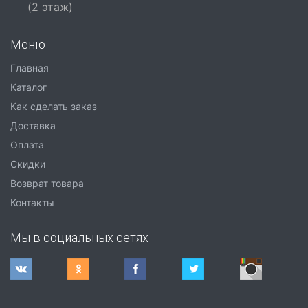
(2 этаж)
Меню
Главная
Каталог
Как сделать заказ
Доставка
Оплата
Скидки
Возврат товара
Контакты
Мы в социальных сетях