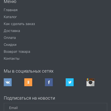
Меню
Главная
Каталог
Как сделать заказ
Доставка
Оплата
Скидки
Возврат товара
Контакты
Мы в социальных сетях
Подписаться на новости