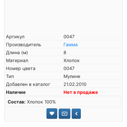
Артикул
0047
Производитель
Гамма
Длина (м)
8
Материал
Хлопок
Номер цвета
0047
Тип
Мулине
Добавлен в каталог
21.02.2010
Наличие
Нет в продаже
Состав:
Хлопок 100%