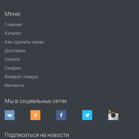
Меню
Главная
Каталог
Как сделать заказ
Доставка
Оплата
Скидки
Возврат товара
Контакты
Мы в социальных сетях
Подписаться на новости