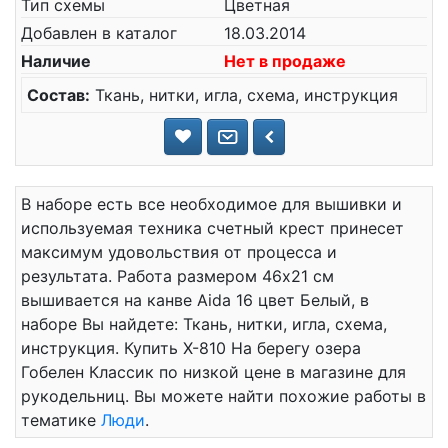
Тип схемы
Цветная
Добавлен в каталог
18.03.2014
Наличие
Нет в продаже
Состав:
Ткань, нитки, игла, схема, инструкция
В наборе есть все необходимое для вышивки и
используемая техника счетный крест принесет
максимум удовольствия от процесса и
результата. Работа размером 46x21 см
вышивается на канве Aida 16 цвет Белый, в
наборе Вы найдете: Ткань, нитки, игла, схема,
инструкция. Купить X-810 На берегу озера
Гобелен Классик по низкой цене в магазине для
рукодельниц. Вы можете найти похожие работы в
тематике
Люди
.