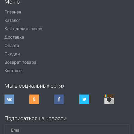
Меню
Главная
Каталог
Как сделать заказ
Доставка
Оплата
Скидки
Возврат товара
Контакты
Мы в социальных сетях
Подписаться на новости