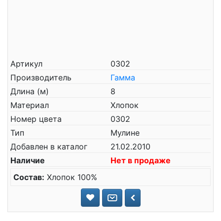
Артикул
0302
Производитель
Гамма
Длина (м)
8
Материал
Хлопок
Номер цвета
0302
Тип
Мулине
Добавлен в каталог
21.02.2010
Наличие
Нет в продаже
Состав:
Хлопок 100%