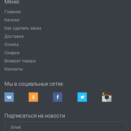
Меню
Главная
Каталог
Как сделать заказ
Доставка
Оплата
Скидки
Возврат товара
Контакты
Мы в социальных сетях
Подписаться на новости