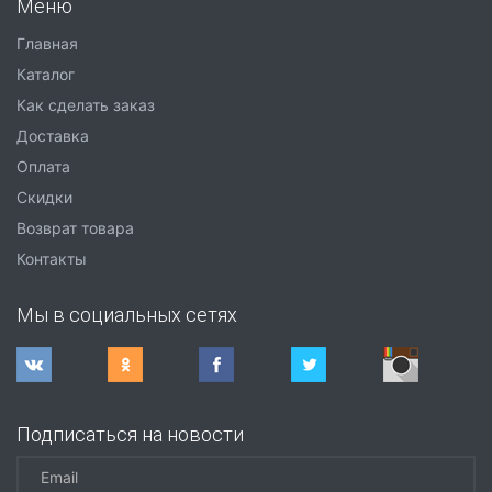
Меню
Главная
Каталог
Как сделать заказ
Доставка
Оплата
Скидки
Возврат товара
Контакты
Мы в социальных сетях
Подписаться на новости