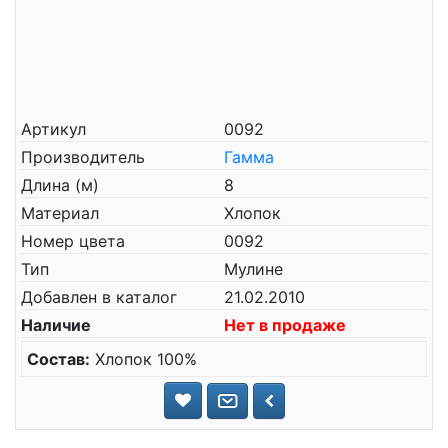
Артикул
0092
Производитель
Гамма
Длина (м)
8
Материал
Хлопок
Номер цвета
0092
Тип
Мулине
Добавлен в каталог
21.02.2010
Наличие
Нет в продаже
Состав:
Хлопок 100%