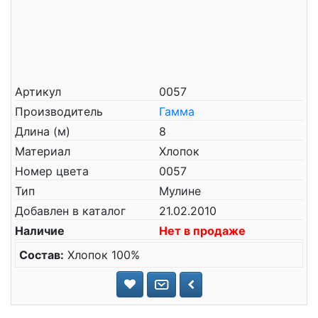
Артикул
0057
Производитель
Гамма
Длина (м)
8
Материал
Хлопок
Номер цвета
0057
Тип
Мулине
Добавлен в каталог
21.02.2010
Наличие
Нет в продаже
Состав:
Хлопок 100%