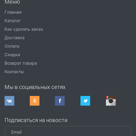
Меню
Главная
Каталог
Как сделать заказ
Доставка
Оплата
Скидки
Возврат товара
Контакты
Мы в социальных сетях
Подписаться на новости