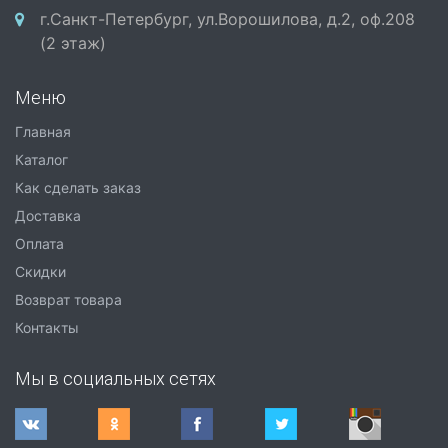
г.Санкт-Петербург, ул.Ворошилова, д.2, оф.208
(2 этаж)
Меню
Главная
Каталог
Как сделать заказ
Доставка
Оплата
Скидки
Возврат товара
Контакты
Мы в социальных сетях