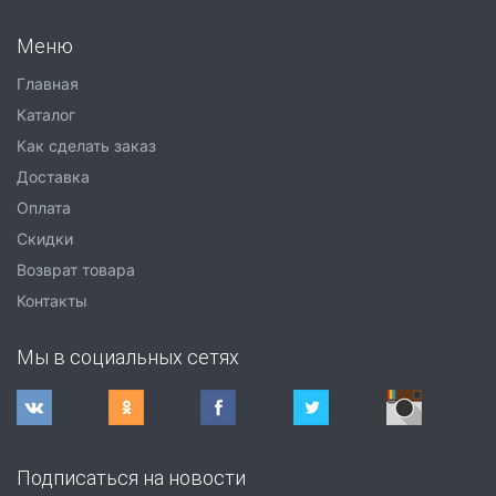
Меню
Главная
Каталог
Как сделать заказ
Доставка
Оплата
Скидки
Возврат товара
Контакты
Мы в социальных сетях
Подписаться на новости