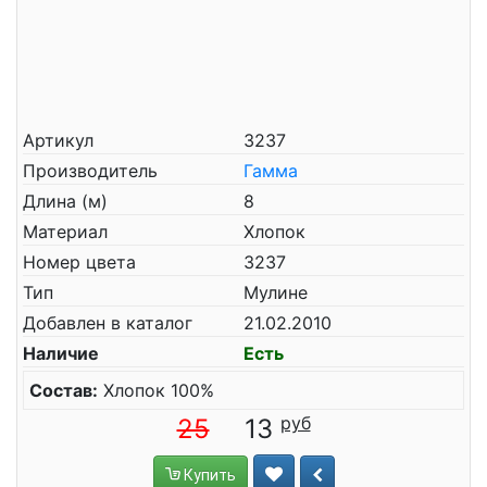
Артикул
3237
Производитель
Гамма
Длина (м)
8
Материал
Хлопок
Номер цвета
3237
Тип
Мулине
Добавлен в каталог
21.02.2010
Наличие
Есть
Состав:
Хлопок 100%
25
13
Купить