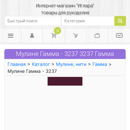
Интернет-магазин "Иглара"
товары для рукоделия
0
Мулине Гамма - 3237 3237 Гамма
Главная
>
Каталог
>
Мулине, нити
>
Гамма
>
Мулине Гамма - 3237